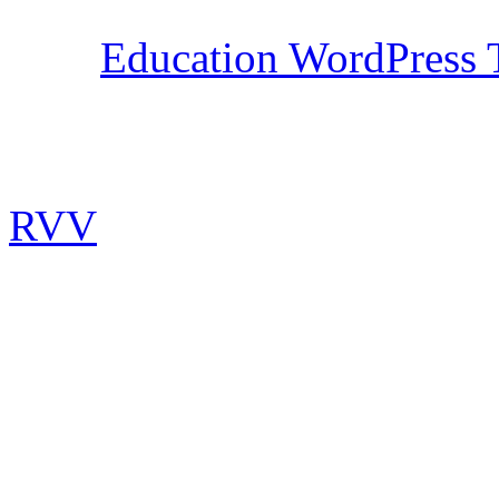
Education WordPress
RVV