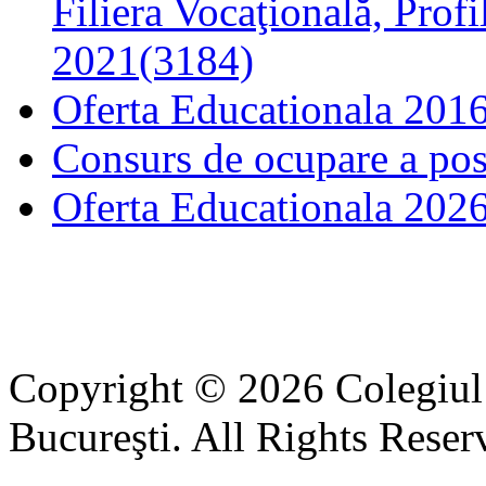
Filiera Vocaţională, Profi
2021(3184)
Oferta Educationala 201
Consurs de ocupare a pos
Oferta Educationala 202
Copyright © 2026 Colegiul
Bucureşti. All Rights Reser