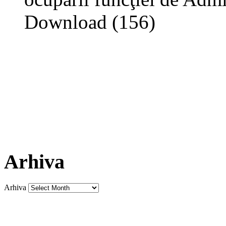
Download (156)
Arhiva
Arhiva