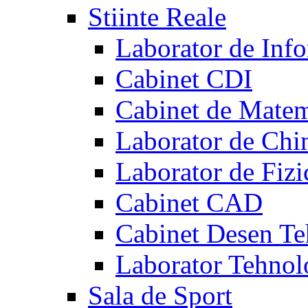
Stiinte Reale
Laborator de Info
Cabinet CDI
Cabinet de Matem
Laborator de Chi
Laborator de Fizi
Cabinet CAD
Cabinet Desen Te
Laborator Tehnol
Sala de Sport