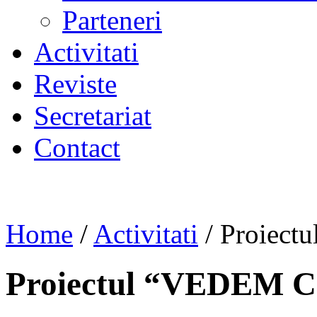
Parteneri
Activitati
Reviste
Secretariat
Contact
Home
/
Activitati
/
Proiec
Proiectul “VEDEM