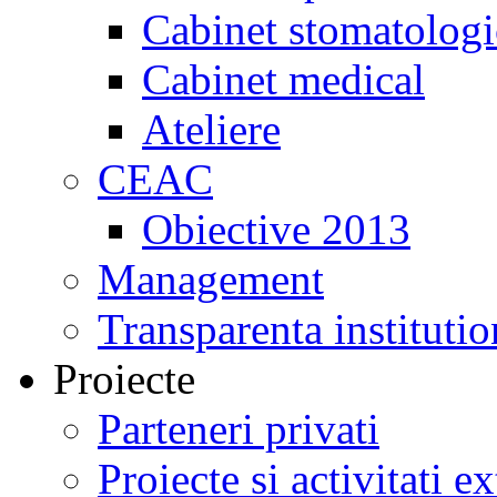
Cabinet stomatologi
Cabinet medical
Ateliere
CEAC
Obiective 2013
Management
Transparenta institutio
Proiecte
Parteneri privati
Proiecte si activitati e