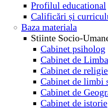
Profilul educational
Calificări și curricu
Baza materiala
Stiinte Socio-Uman
Cabinet psiholog
Cabinet de Limb
Cabinet de religie
Cabinet de limbi 
Cabinet de Geogr
Cabinet de istorie