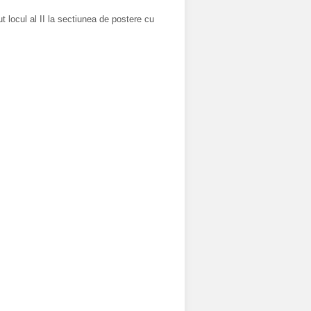
ut locul al II la sectiunea de postere cu