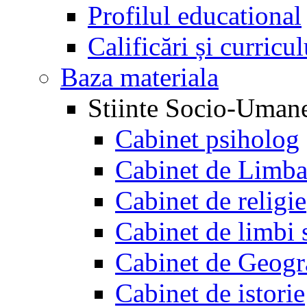
Profilul educational
Calificări și curricu
Baza materiala
Stiinte Socio-Uman
Cabinet psiholog
Cabinet de Limb
Cabinet de religie
Cabinet de limbi 
Cabinet de Geogr
Cabinet de istorie