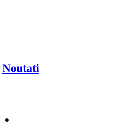
Noutati