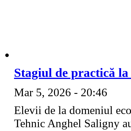
Stagiul de practică 
Mar 5, 2026 - 20:46
Elevii de la domeniul ec
Tehnic Anghel Saligny au 