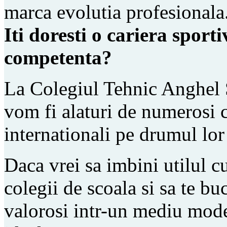
marca evolutia profesionala
Iti doresti o cariera sport
competenta?
La Colegiul Tehnic Anghel S
vom fi alaturi de numerosi 
internationali pe drumul lor 
Daca vrei sa imbini utilul cu
colegii de scoala si sa te b
valorosi intr-un mediu mode