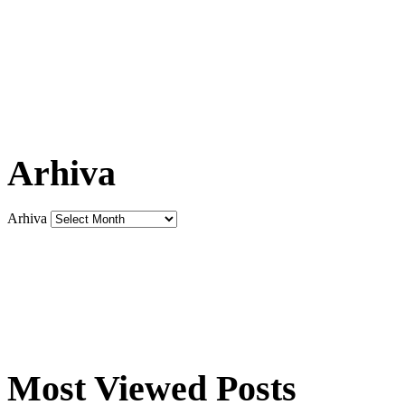
Arhiva
Arhiva
Most Viewed Posts