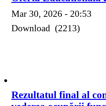
Mar 30, 2026 - 20:53
Download (2213)
Rezultatul final al co