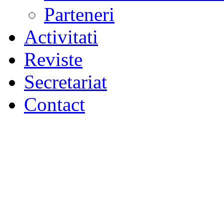
Parteneri
Activitati
Reviste
Secretariat
Contact