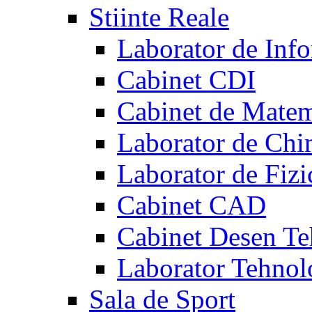
Stiinte Reale
Laborator de Info
Cabinet CDI
Cabinet de Matem
Laborator de Chi
Laborator de Fizi
Cabinet CAD
Cabinet Desen Te
Laborator Tehnol
Sala de Sport