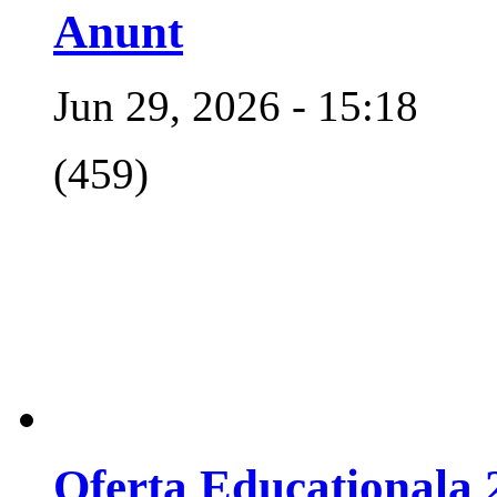
Anunt
Jun 29, 2026 - 15:18
(459)
Oferta Educationala 