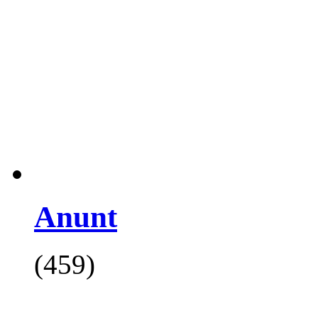
Anunt
(459)