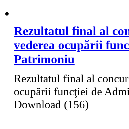
Rezultatul final al co
vederea ocupării func
Patrimoniu
Rezultatul final al concu
ocupării funcţiei de Admi
Download (156)