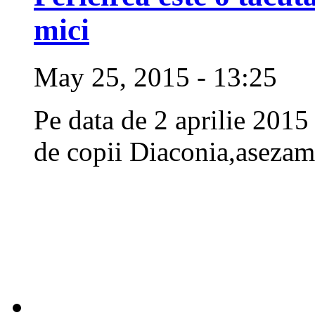
mici
May 25, 2015 - 13:25
Pe data de 2 aprilie 2015 
de copii Diaconia,asezam