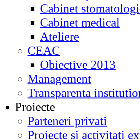
Cabinet stomatologi
Cabinet medical
Ateliere
CEAC
Obiective 2013
Management
Transparenta institutio
Proiecte
Parteneri privati
Proiecte si activitati e