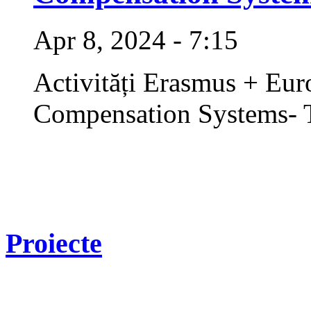
Apr 8, 2024 - 7:15
Activități Erasmus + Eur
Compensation Systems- T
Proiecte