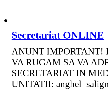
Secretariat ONLINE
ANUNT IMPORTANT! 
VA RUGAM SA VA ADR
SECRETARIAT IN MED
UNITATII: anghel_sali