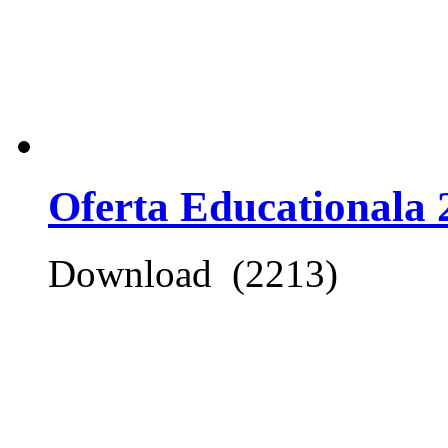
Oferta Educationala 
Download (2213)